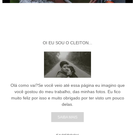
OI EU SOU O CLEITON...
Olá como vai?Se você veio até essa página eu imagino que
você gostou do meu trabalho, das minhas fotos. Eu fico
muito feliz por isso e muito obrigado por ter visto um pouco
delas.
SAIBA MAIS