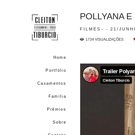
POLLYANA E 
FILMES
21/JUNH
1734
VISUALIZAÇÕES
Home
Portfólio
Casamentos
Família
Prêmios
Sobre