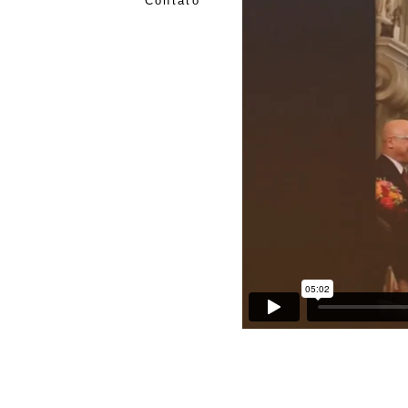
Contato