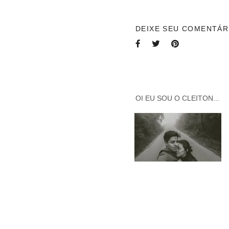
DEIXE SEU COMENTÁR
OI EU SOU O CLEITON...