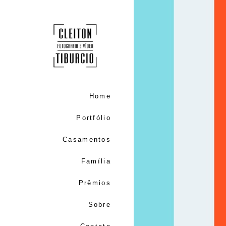
Home
Portfólio
Casamentos
Família
Prêmios
Sobre