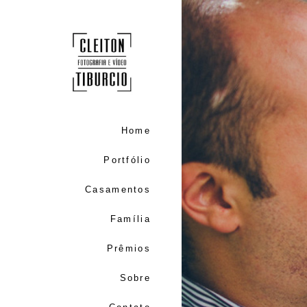
Home
Portfólio
Casamentos
Família
Prêmios
Sobre