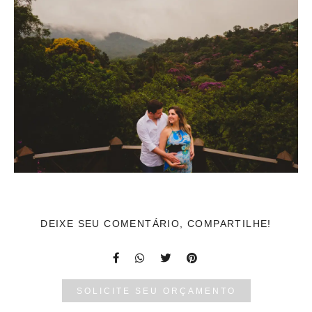
DEIXE SEU COMENTÁRIO, COMPARTILHE!
SOLICITE SEU ORÇAMENTO