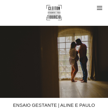
ENSAIO GESTANTE | ALINE E PAULO