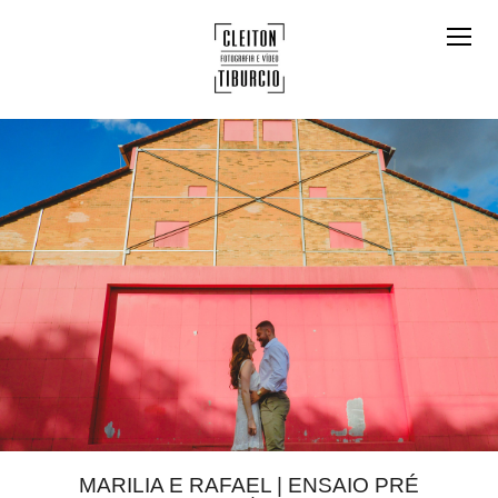
MARILIA E RAFAEL | ENSAIO PRÉ