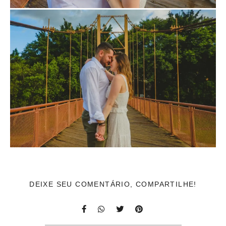
DEIXE SEU COMENTÁRIO, COMPARTILHE!