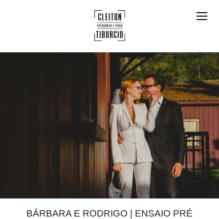
BÁRBARA E RODRIGO | ENSAIO PRÉ