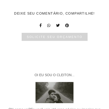
DEIXE SEU COMENTÁRIO, COMPARTILHE!
SOLICITE SEU ORÇAMENTO
OI EU SOU O CLEITON...