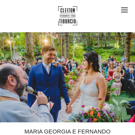
MARIA GEORGIA E FERNANDO