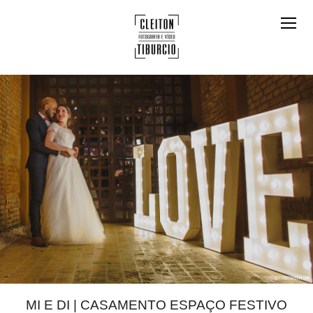
MI E DI | CASAMENTO ESPAÇO FESTIVO