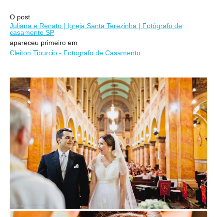
O post
Juliana e Renato | Igreja Santa Terezinha | Fotógrafo de
casamento SP
apareceu primeiro em
Cleiton Tiburcio - Fotografo de Casamento
.