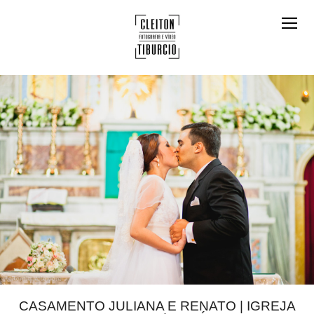
CASAMENTO JULIANA E RENATO | IGREJA