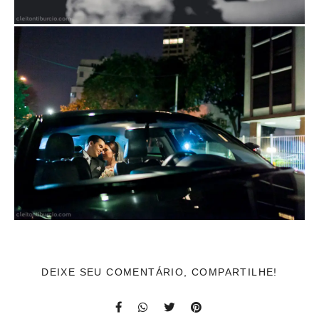
DEIXE SEU COMENTÁRIO, COMPARTILHE!