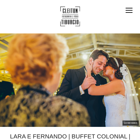
LARA E FERNANDO | BUFFET COLONIAL |