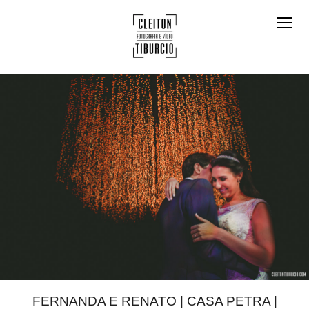
FERNANDA E RENATO | CASA PETRA |