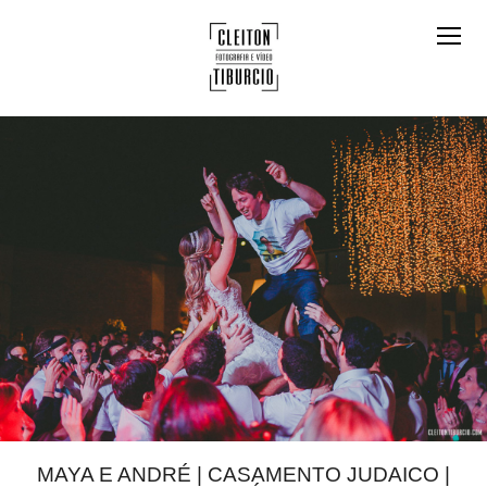
MAYA E ANDRÉ | CASAMENTO JUDAICO |