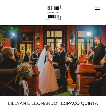
LILLYAN E LEONARDO | ESPAÇO QUINTA