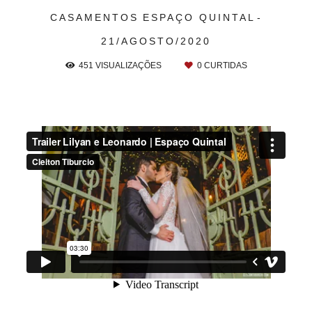
CASAMENTOS
ESPAÇO QUINTAL
21/AGOSTO/2020
451
VISUALIZAÇÕES
0
CURTIDAS