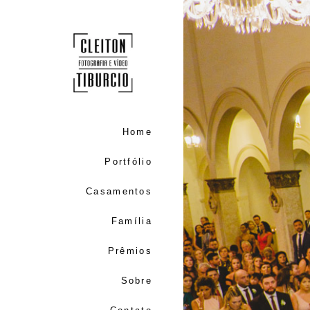
Home
Portfólio
Casamentos
Família
Prêmios
Sobre