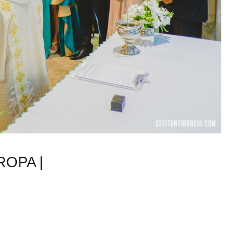
ROPA |