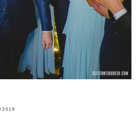
/2018