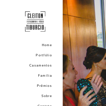
Home
Portfólio
Casamentos
Família
Prêmios
Sobre