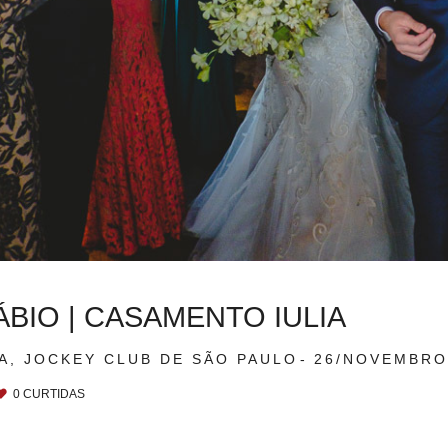
BIO | CASAMENTO IULIA
IA, JOCKEY CLUB DE SÃO PAULO
26/NOVEMBRO
0
CURTIDAS