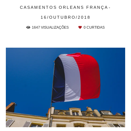
CASAMENTOS
ORLEANS FRANÇA
16/OUTUBRO/2018
1647
VISUALIZAÇÕES
0
CURTIDAS