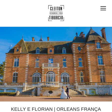
KELLY E FLORIAN | ORLEANS FRANÇA