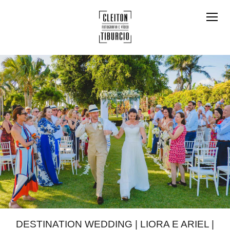
DESTINATION WEDDING | LIORA E ARIEL |