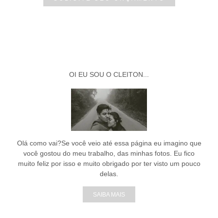
OI EU SOU O CLEITON...
Olá como vai?Se você veio até essa página eu imagino que
você gostou do meu trabalho, das minhas fotos. Eu fico
muito feliz por isso e muito obrigado por ter visto um pouco
delas.
SAIBA MAIS