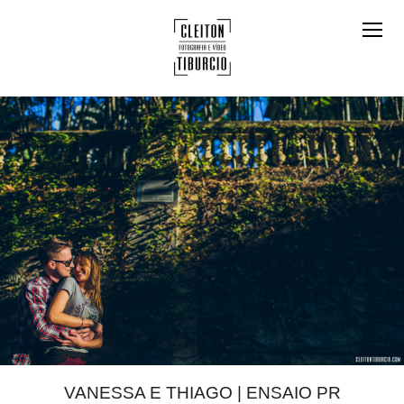
VANESSA E THIAGO | ENSAIO PR