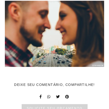
DEIXE SEU COMENTÁRIO, COMPARTILHE!
SOLICITE SEU ORÇAMENTO