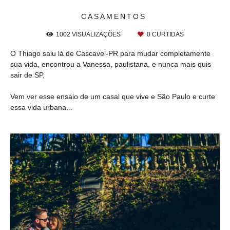
CASAMENTOS
1002
VISUALIZAÇÕES
0
CURTIDAS
O Thiago saiu lá de Cascavel-PR para mudar completamente
sua vida, encontrou a Vanessa, paulistana, e nunca mais quis
sair de SP,
Vem ver esse ensaio de um casal que vive e São Paulo e curte
essa vida urbana...