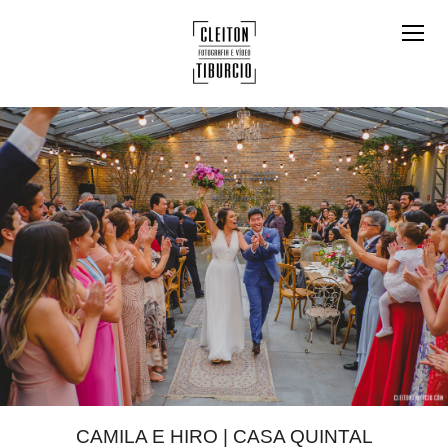
CAMILA E HIRO | CASA QUINTAL