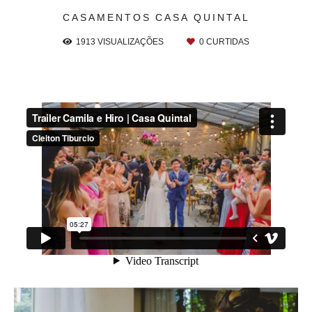
CASAMENTOS
CASA QUINTAL
1913
VISUALIZAÇÕES
0
CURTIDAS