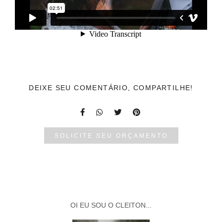
DEIXE SEU COMENTÁRIO, COMPARTILHE!
SOLICITE SEU ORÇAMENTO
OI EU SOU O CLEITON...