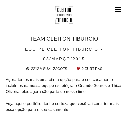
TEAM CLEITON TIBURCIO
EQUIPE CLEITON TIBURCIO
03/MARÇO/2015
2212
VISUALIZAÇÕES
0
CURTIDAS
Agora temos mais uma ótima opção para o seu casamento,
incluímos na nossa equipe os fotógrafo Orlando Soares e Thico
Oliveira, eles agora são parte do nosso time.
Veja aqui o portfólio, tenho certeza que você vai curtir ter mais
essa opção para o seu casamento.